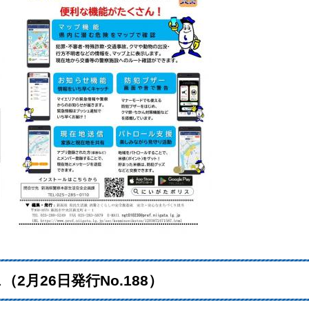
月26日発行No.188）