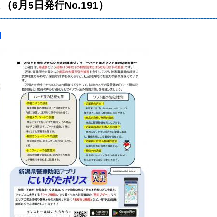
6月5日発行No.191）
]