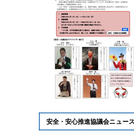
安全・安心推進協議会ニュース（2