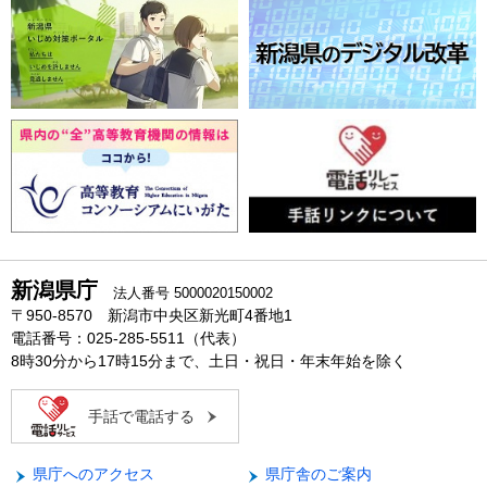
新潟県庁
法人番号 5000020150002
〒950-8570 新潟市中央区新光町4番地1
電話番号：025-285-5511（代表）
8時30分から17時15分まで、土日・祝日・年末年始を除く
手話で電話する
県庁へのアクセス
県庁舎のご案内