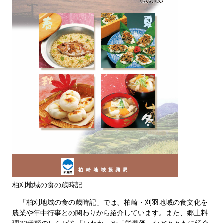
柏刈地域の食の歳時記
「柏刈地域の食の歳時記」では、柏崎・刈羽地域の食文化を
農業や年中行事との関わりから紹介しています。また、郷土料