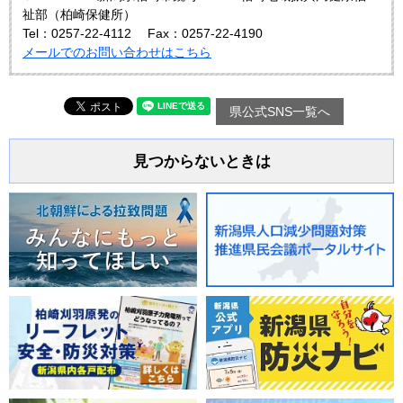
祉部（柏崎保健所）
Tel：0257-22-4112
Fax：0257-22-4190
メールでのお問い合わせはこちら
県公式SNS一覧へ
見つからないときは