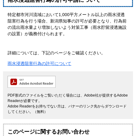
雨水浸透阻害行為の許可申請について
特定都市河川流域において1,000平方メートル以上の雨水浸透
阻害行為を行う場合、新潟県知事の許可が必要となり、行為前
の流出雨水量より増加しないよう対策工事（雨水貯留浸透施設
の設置）が義務付けられます。
詳細については、下記のページをご確認ください。
雨水浸透阻害行為の許可について
PDF形式のファイルをご覧いただく場合には、Adobe社が提供するAdobe
Readerが必要です。
Adobe Readerをお持ちでない方は、バナーのリンク先からダウンロード
してください。（無料）
このページに関するお問い合わせ