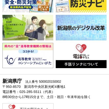
新潟県庁
法人番号 5000020150002
〒950-8570 新潟市中央区新光町4番地1
電話番号：025-285-5511（代表）
8時30分から17時15分まで、土日・祝日・年末年始を除く