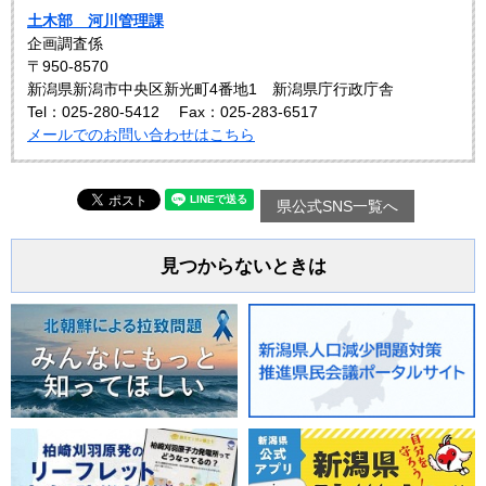
土木部 河川管理課
企画調査係
〒950-8570
新潟県新潟市中央区新光町4番地1 新潟県庁行政庁舎
Tel：025-280-5412
Fax：025-283-6517
メールでのお問い合わせはこちら
県公式SNS一覧へ
見つからないときは