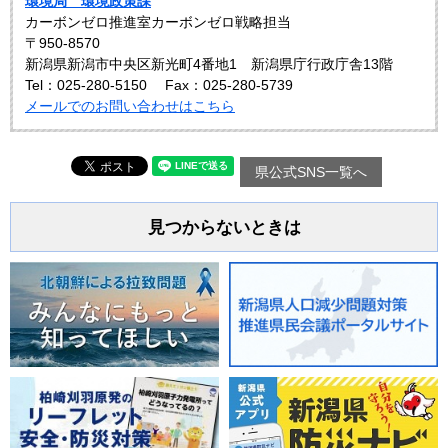
環境局 環境政策課
カーボンゼロ推進室カーボンゼロ戦略担当
〒950-8570
新潟県新潟市中央区新光町4番地1 新潟県庁行政庁舎13階
Tel：025-280-5150
Fax：025-280-5739
メールでのお問い合わせはこちら
県公式SNS一覧へ
見つからないときは