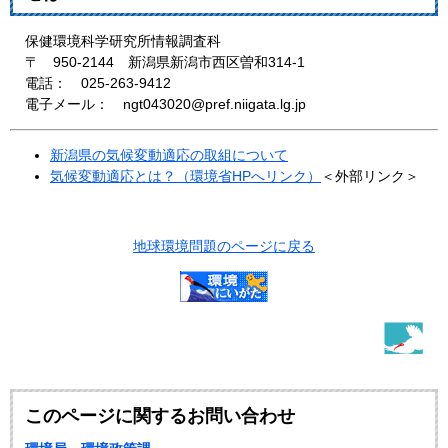
保健環境科学研究所情報調査科
〒 950-2144 新潟県新潟市西区曽和314-1
電話： 025-263-9412
電子メール：
ngt043020@pref.niigata.lg.jp
新潟県の気候変動適応の取組について
気候変動適応とは？（環境省HPへリンク）
＜外部リンク＞
地球環境問題のページに戻る
このページに関するお問い合わせ