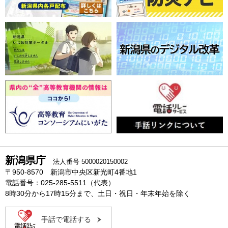
新潟県庁
法人番号 5000020150002
〒950-8570 新潟市中央区新光町4番地1
電話番号：025-285-5511（代表）
8時30分から17時15分まで、土日・祝日・年末年始を除く
手話で電話する