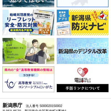
新潟県庁
法人番号 5000020150002