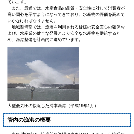
ています。
また、最近では、水産食品の品質・安全性に対して消費者が
高い関心を示すようになってきており、水産物の評価を高めて
いかなければなりません。
地域整備部では、漁港を利用される皆様の安全安心の確保お
よび、水産業の健全な発展とより安全な水産物を供給するた
め、漁港整備を計画的に進めています。
大型低気圧の接近した浦本漁港（平成19年1月）
管内の漁港の概要