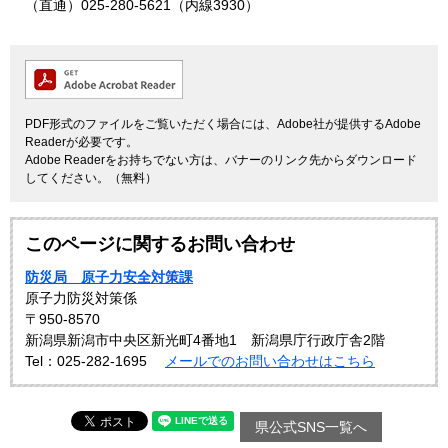
（直通）025-280-5621（内線3930）
PDF形式のファイルをご覧いただく場合には、Adobe社が提供するAdobe
Readerが必要です。
Adobe Readerをお持ちでない方は、バナーのリンク先からダウンロード
してください。（無料）
このページに関するお問い合わせ
防災局 原子力安全対策課
原子力防災対策係
〒950-8570
新潟県新潟市中央区新光町4番地1 新潟県庁行政庁舎2階
Tel：025-282-1695
メールでのお問い合わせはこちら
県公式SNS一覧へ