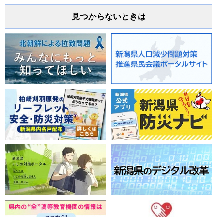
見つからないときは