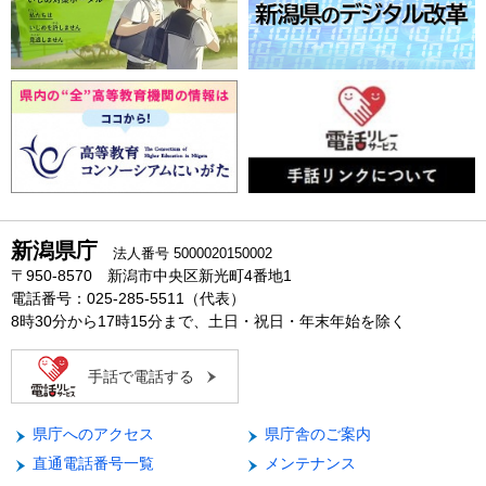
新潟県庁
法人番号 5000020150002
〒950-8570 新潟市中央区新光町4番地1
電話番号：025-285-5511（代表）
8時30分から17時15分まで、土日・祝日・年末年始を除く
手話で電話する
県庁へのアクセス
県庁舎のご案内
直通電話番号一覧
メンテナンス