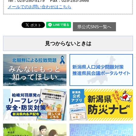
Tel：025-280-5179
Fax：025-283-3466
メールでのお問い合わせはこちら
県公式SNS一覧へ
見つからないときは