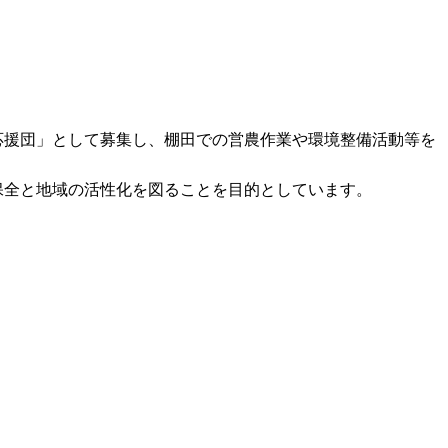
援団」として募集し、棚田での営農作業や環境整備活動等を
全と地域の活性化を図ることを目的としています。