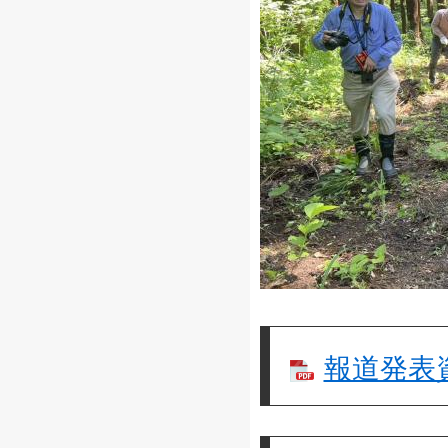
報道発表資