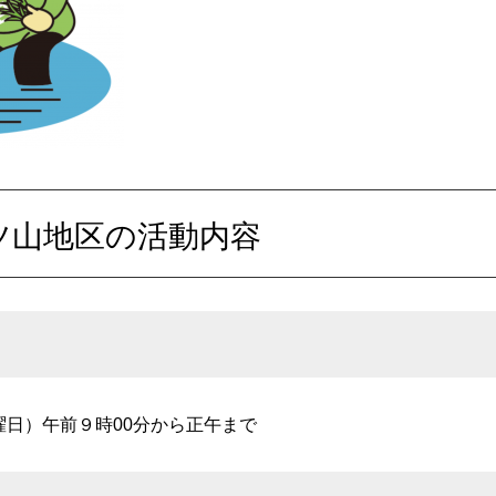
ツ山地区の活動内容
日）午前９時00分から正午まで