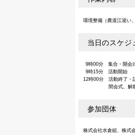
環境整備（農道江浚い、
当日のスケジ
9時00分 集合・開会
9時15分 活動開始
12時00分 活動終了・
閉会式、解
参加団体
株式会社水倉組、株式会