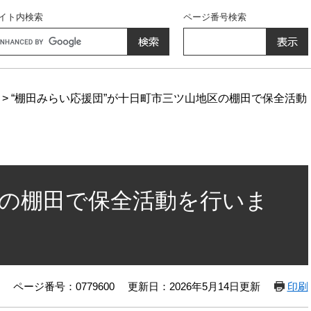
イト内検索
ページ番号検索
ogle
>
“棚田みらい応援団”が十日町市三ツ山地区の棚田で保全活動
区の棚田で保全活動を行いま
ページ番号：0779600
更新日：2026年5月14日更新
印刷