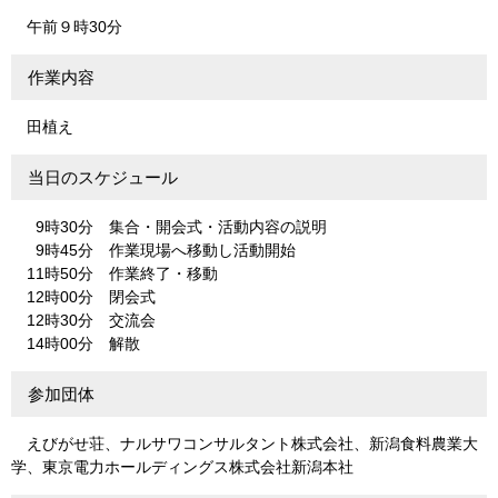
午前９時30分
作業内容
田植え
当日のスケジュール
9時30分 集合・開会式・活動内容の説明
9時45分 作業現場へ移動し活動開始
11時50分 作業終了・移動
12時00分 閉会式
12時30分 交流会
14時00分 解散
参加団体
えびがせ荘、ナルサワコンサルタント株式会社、新潟食料農業大
学、東京電力ホールディングス株式会社新潟本社