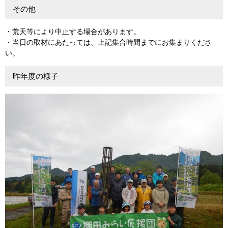
その他
​・荒天等により中止する場合があります。
・当日の取材にあたっては、上記集合時間までにお集まりくださ
い。
昨年度の様子