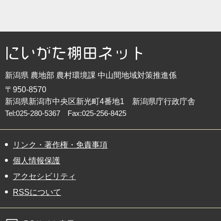
新潟県 農地部 農村環境課 中山間地域対策推進係
〒950-8570
新潟県新潟市中央区新光町4番地1 新潟県庁行政庁舎
Tel:025-280-5367
Fax:025-256-8425
リンク・著作権・免責事項
個人情報保護
アクセシビリティ
RSSについて