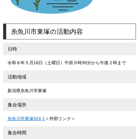
糸魚川市東塚の活動内容
日時
令和８年５月16日（土曜日）午前９時30分から午後２時まで
活動地域
新潟県糸魚川市東塚
集合場所
糸魚川市東塚924-1
＜外部リンク＞
集合時間