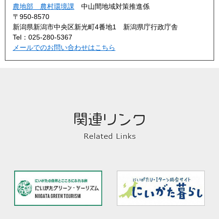
農地部 農村環境課
中山間地域対策推進係
〒950-8570
新潟県新潟市中央区新光町4番地1 新潟県庁行政庁舎
Tel：025-280-5367
メールでのお問い合わせはこちら