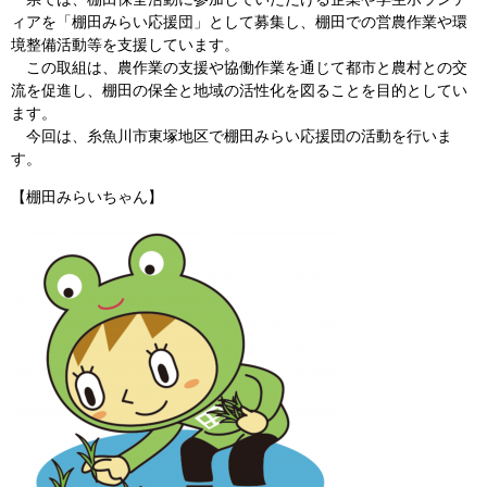
ィアを「棚田みらい応援団」として募集し、棚田での営農作業や環
境整備活動等を支援しています。
この取組は、農作業の支援や協働作業を通じて都市と農村との交
流を促進し、棚田の保全と地域の活性化を図ることを目的としてい
ます。
今回は、糸魚川市東塚地区で棚田みらい応援団の活動を行いま
す。
【棚田みらいちゃん】