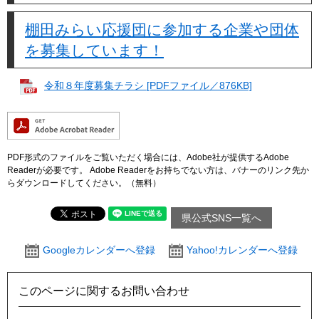
棚田みらい応援団に参加する企業や団体
を募集しています！
​
令和８年度募集チラシ [PDFファイル／876KB]
PDF形式のファイルをご覧いただく場合には、Adobe社が提供するAdobe
Readerが必要です。
Adobe Readerをお持ちでない方は、バナーのリンク先か
らダウンロードしてください。（無料）
県公式SNS一覧へ
Googleカレンダーへ登録
Yahoo!カレンダーへ登録
このページに関するお問い合わせ