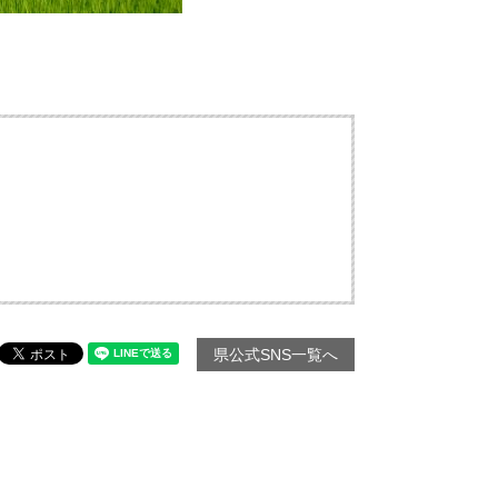
県公式SNS一覧へ