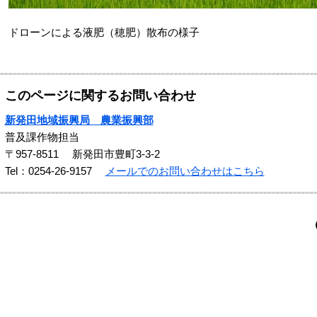
ドローンによる液肥（穂肥）散布の様子
このページに関するお問い合わせ
新発田地域振興局 農業振興部
普及課作物担当
〒957-8511
新発田市豊町3-3-2
Tel：0254-26-9157
メールでのお問い合わせはこちら