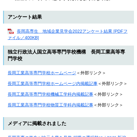
アンケート結果
長岡高専生 地域企業見学会2022アンケート結果 [PDFフ
ァイル／400KB]
独立行政法人国立高等専門学校機構 長岡工業高等専
門学校
長岡工業高等専門学校ホームページ
＜外部リンク＞
長岡工業高等専門学校ホームページ内掲載記事
＜外部リンク＞
長岡工業高等専門学校機械工学科内掲載記事
＜外部リンク＞
長岡工業高等専門学校物質工学科内掲載記事
＜外部リンク＞
メディアに掲載されました