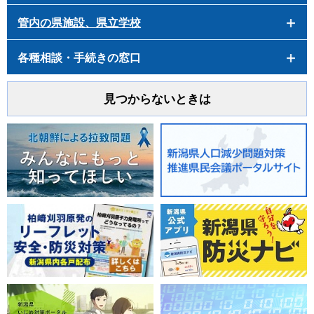
管内の県施設、県立学校
各種相談・手続きの窓口
見つからないときは