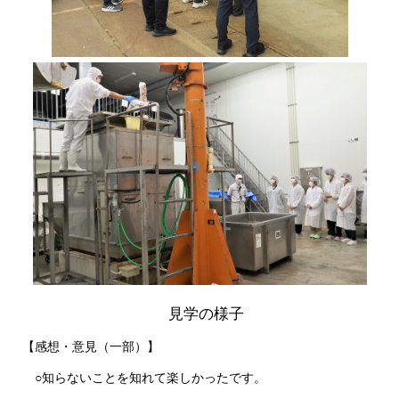
見学の様子
【感想・意見（一部）】
○知らないことを知れて楽しかったです。