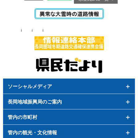
↓ ↓ ↓
ソーシャルメディア
長岡地域振興局のご案内
管内の市町村
管内の観光・文化情報