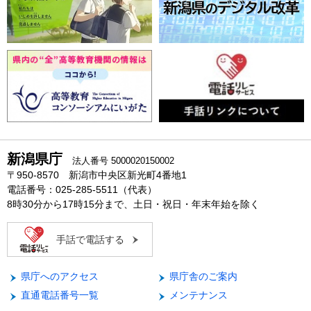
新潟県庁
法人番号 5000020150002
〒950-8570 新潟市中央区新光町4番地1
電話番号：025-285-5511（代表）
8時30分から17時15分まで、土日・祝日・年末年始を除く
手話で電話する
県庁へのアクセス
県庁舎のご案内
直通電話番号一覧
メンテナンス