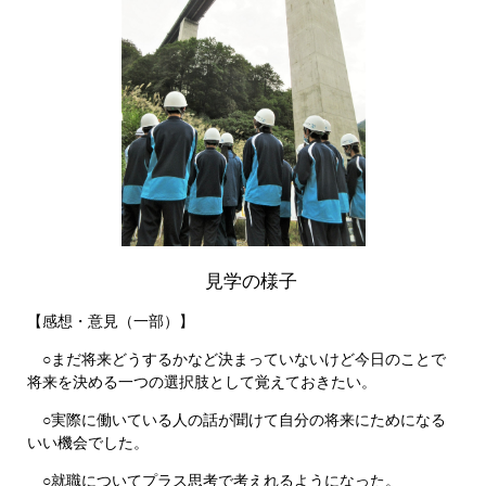
見学の様子
【感想・意見（一部）】
○まだ将来どうするかなど決まっていないけど今日のことで
将来を決める一つの選択肢として覚えておきたい。
○実際に働いている人の話が聞けて自分の将来にためになる
いい機会でした。
○就職についてプラス思考で考えれるようになった。