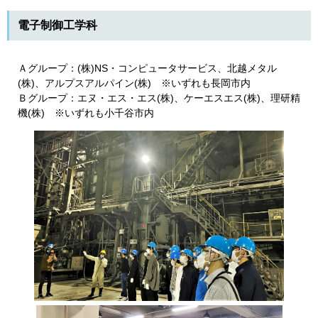
電子制御工学科
Ａグループ：(株)NS・コンピュータサービス
、北越メタル
(株)、アルプスアルパイン(株)
※いずれも長岡市内
Ｂグループ：エヌ・エス・エス(株)
、ケーエスエス(株)
、理研精
機(株)
※いずれも小千谷市内