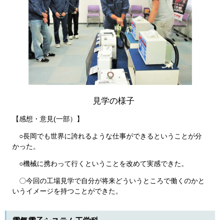
見学の様子
【感想・意見(一部）】
○長岡でも世界に誇れるような仕事ができるということが分
かった。
○機械に携わって行くということを改めて実感できた。
〇今回の工場見学で自分が将来どういうところで働くのかと
いうイメージを持つことができた。