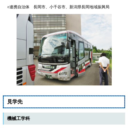
○連携自治体 長岡市、小千谷市、新潟県長岡地域振興局
見学先
機械工学科