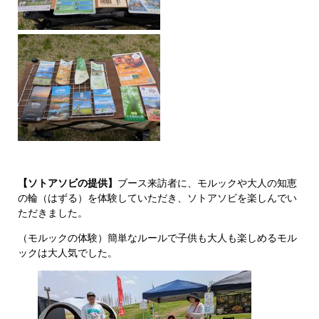
【ソトアソビの提供】
ブース来訪者に、モルックや大人の知恵
の輪（はずる）を体験していただき、ソトアソビを楽しんでい
ただきました。
（モルックの体験）簡単なルールで子供も大人も楽しめるモル
ックは大人気でした。