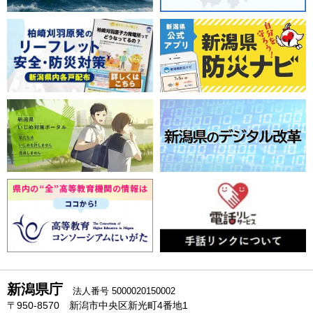
新潟県庁
法人番号 5000020150002
〒950-8570 新潟市中央区新光町4番地1