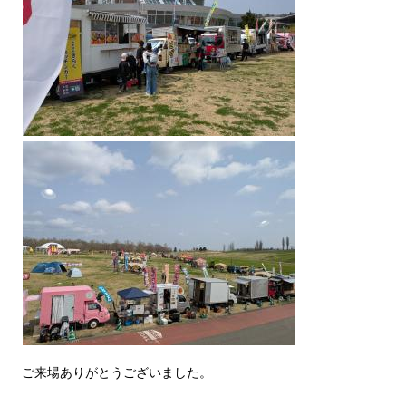
ご来場ありがとうございました。