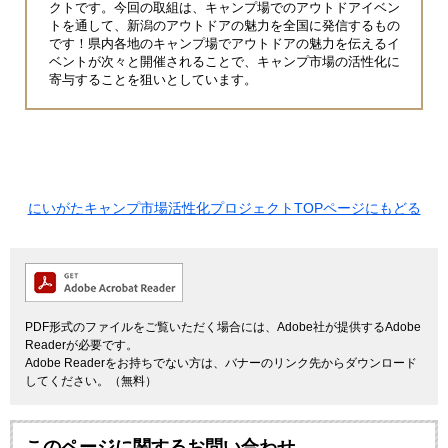
クトです。
今回の取組は、キャンプ場でのアウトドアイベン
トを通して、新潟のアウトドアの魅力を全国に発信するもの
です！県内各地のキャンプ場でアウトドアの魅力を伝えるイ
ベントが次々と開催されることで、キャンプ市場の活性化に
寄与することを狙いとしています。
にいがたキャンプ市場活性化プロジェクトTOPページにもどる
PDF形式のファイルをご覧いただく場合には、Adobe社が提供するAdobe
Readerが必要です。
Adobe Readerをお持ちでない方は、バナーのリンク先からダウンロード
してください。（無料）
このページに関するお問い合わせ