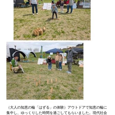
（大人の知恵の輪「はずる」の体験）アウトドアで知恵の輪に
集中し、ゆっくりした時間を過ごしてもらいました。現代社会