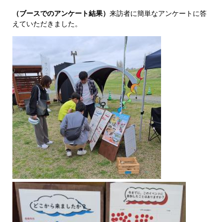
（ブースでのアンケート結果）
来訪者に簡単なアンケートに答
えていただきました。