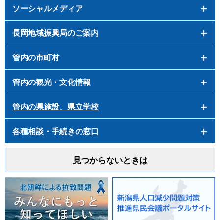
ソーシャルメディア
長岡地域振興局のご案内
管内の市町村
管内の観光・文化情報
管内の県施設、県立学校
各種相談・手続きの窓口
見つからないときは