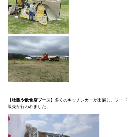
【物販や飲食店ブース】
多くのキッチンカーが出展し、フード
販売が行われました。