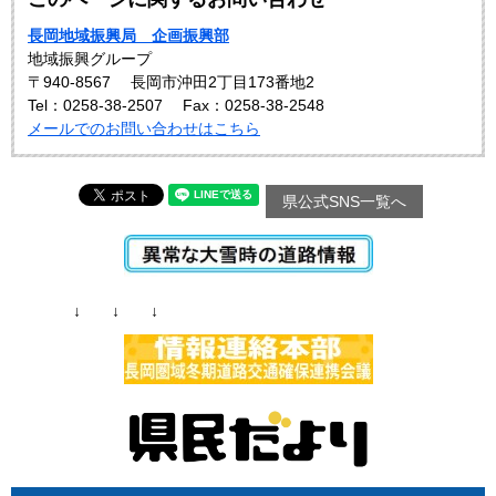
長岡地域振興局 企画振興部
地域振興グループ
〒940-8567
長岡市沖田2丁目173番地2
Tel：0258-38-2507
Fax：0258-38-2548
メールでのお問い合わせはこちら
県公式SNS一覧へ
↓ ↓ ↓