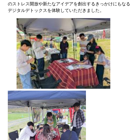
のストレス開放や新たなアイデアを創出するきっかけにもなる
デジタルデトックスを体験していただきました。