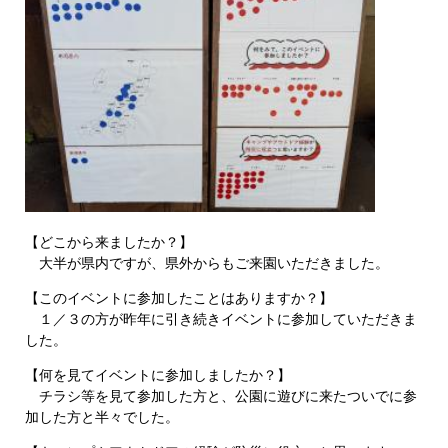
【どこから来ましたか？】
大半が県内ですが、県外からもご来園いただきました。
【このイベントに参加したことはありますか？】
１／３の方が昨年に引き続きイベントに参加していただきま
した。
【何を見てイベントに参加しましたか？】
チラシ等を見て参加した方と、公園に遊びに来たついでに参
加した方と半々でした。