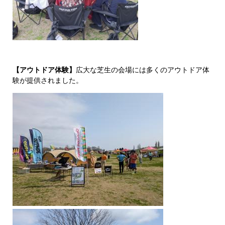
【アウトドア体験】
広大な芝生の会場には多くのアウトドア体
験が提供されました。