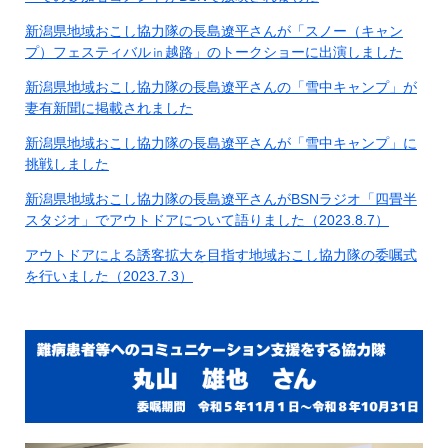
新潟県地域おこし協力隊の長島遼平さんが「スノー（キャン
プ）フェスティバル㏌越路」のトークショーに出演しました
新潟県地域おこし協力隊の長島遼平さんの「雪中キャンプ」が
妻有新聞に掲載されました
新潟県地域おこし協力隊の長島遼平さんが「雪中キャンプ」に
挑戦しました
新潟県地域おこし協力隊の長島遼平さんがBSNラジオ「四畳半
スタジオ」でアウトドアについて語りました（2023.8.7）
アウトドアによる誘客拡大を目指す地域おこし協力隊の委嘱式
を行いました（2023.7.3）