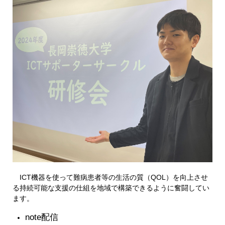
ICT機器を使って難病患者等の生活の質（QOL）を向上させ
る持続可能な支援の仕組を地域で構築できるように奮闘してい
ます。
note配信