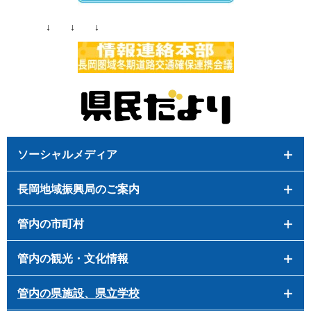
↓ ↓ ↓
ソーシャルメディア
長岡地域振興局のご案内
管内の市町村
管内の観光・文化情報
管内の県施設、県立学校