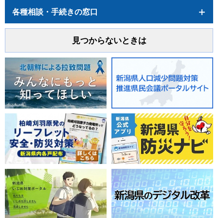
各種相談・手続きの窓口
見つからないときは