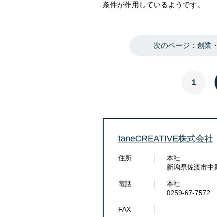
条件が作用しているようです。
次のページ：創業・
1
taneCREATIVE株式会社
住所
本社
新潟県佐渡市中興
電話
本社
0259-67-7572
FAX