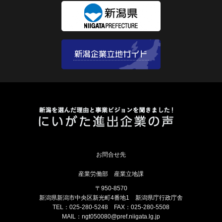
産業労働部 産業立地課
〒950-8570
新潟県新潟市中央区新光町4番地1 新潟県庁行政庁舎
TEL：025-280-5248 FAX：025-280-5508
MAIL：
ngt050080@pref.niigata.lg.jp