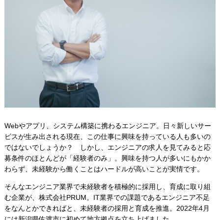
Webやアプリ、システム構築に携わるエンジニア。日々新しいサー
ビスが生み出される現在、この仕事に興味を持っている人も多いの
ではないでしょうか？ しかし、エンジニアの求人を見てみると応
募条件のほとんどが「経験者のみ」。興味を持つ人が多いにもかか
わらず、未経験から働くことはハードルが高いことが実情です。
そんなエンジニア業界で未経験者を積極的に採用し、育成に取り組
む企業が、株式会社PRUM。IT業界での課題であるエンジニア不足
をなんとかできればと、未経験者の採用と育成を推進。2022年4月
には新潟県佐渡市に初めて地方拠点を立ち上げました。