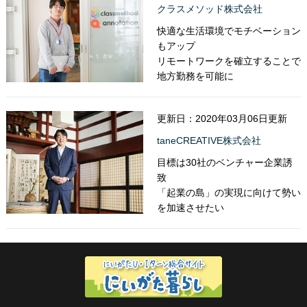
クラスメソッド株式会社
快適な生活環境でモチベーション
もアップ
リモートワークを確立することで
地方勤務を可能に
更新日：2020年03月06日更新
taneCREATIVE株式会社
目標は30社のベンチャー企業誘
致
「起業の島」の実現に向けて勢い
を加速させたい