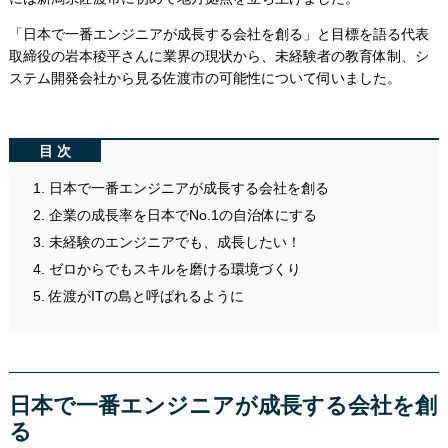
「日本で一番エンジニアが成長する会社を創る」と目標を語る代表
取締役の岩本稜平さんに業界の現状から、未経験者の教育体制、シ
ステム開発会社から見る佐渡市の可能性について伺いました。
目次
日本で一番エンジニアが成長する会社を創る
企業の成長率を日本でNo.1の自治体にする
未経験のエンジニアでも、成長したい！
ゼロからでもスキルを磨ける環境づくり
佐渡がITの島と呼ばれるように
日本で一番エンジニアが成長する会社を創
る