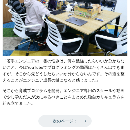
「若手エンジニアの一番の悩みは、何を勉強したらいいか分からな
いこと。今はYouTubeでプログラミングの動画はたくさん出てきま
すが、そこから先どうしたらいいか分からないんです。その道を整
えることがエンジニア成長の鍵になると感じました」
そこから育成プログラムを開発。エンジニア専用のスクールや動画
で少し学んだ人が次にやるべきことをまとめた独自カリキュラムを
組み立てました。
次のページ：