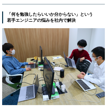
「何を勉強したらいいか分からない」という
若手エンジニアの悩みを社内で解決