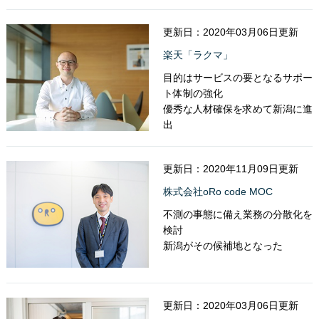
更新日：2020年03月06日更新
楽天「ラクマ」
目的はサービスの要となるサポー
ト体制の強化
優秀な人材確保を求めて新潟に進
出
更新日：2020年11月09日更新
株式会社oRo code MOC
不測の事態に備え業務の分散化を
検討
新潟がその候補地となった
更新日：2020年03月06日更新