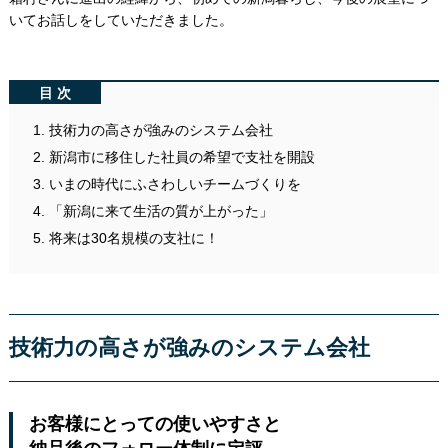
いてお話しをしていただきました。
目次
技術力の高さが強みのシステム会社
新潟市に移住した社員の希望で支社を開設
いまの時代にふさわしいチームづくりを
「新潟に来て生活の質が上がった」
将来は30名規模の支社に！
技術力の高さが強みのシステム会社
お客様にとっての使いやすさと