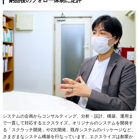
納品後のフォロー体制に定評
システムの企画からコンサルティング、分析・設計、構築、運用ま
で一貫して対応するエクスライズ。オリジナルのシステムを開発す
る「スクラッチ開発」や2次開発、既存システムのパッケージなど、
さまざまなシステム構築を行なっています。エクスライズは創業か