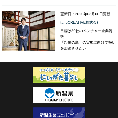
更新日：2020年03月06日更新
taneCREATIVE株式会社
目標は30社のベンチャー企業誘
致
「起業の島」の実現に向けて勢い
を加速させたい