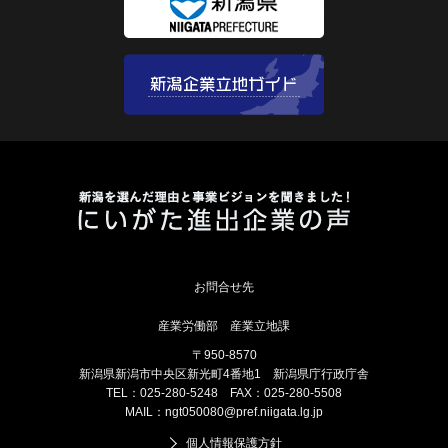
産業労働部 産業立地課
〒950-8570
新潟県新潟市中央区新光町4番地1 新潟県庁行政庁舎
TEL：025-280-5248 FAX：025-280-5508
MAIL：
ngt050080@pref.niigata.lg.jp
個人情報保護方針