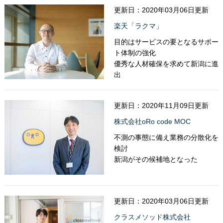
更新日：2020年03月06日更新
楽天「ラクマ」
目的はサービスの要となるサポー
ト体制の強化
優秀な人材確保を求めて新潟に進
出
更新日：2020年11月09日更新
株式会社oRo code MOC
不測の事態に備え業務の分散化を
検討
新潟がその候補地となった
更新日：2020年03月06日更新
クラスメソッド株式会社