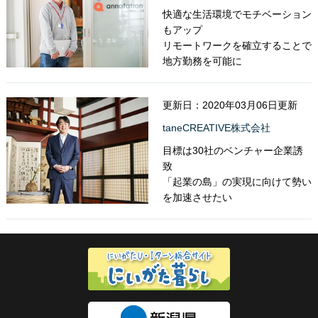
快適な生活環境でモチベーション
もアップ
リモートワークを確立することで
地方勤務を可能に
更新日：2020年03月06日更新
taneCREATIVE株式会社
目標は30社のベンチャー企業誘
致
「起業の島」の実現に向けて勢い
を加速させたい