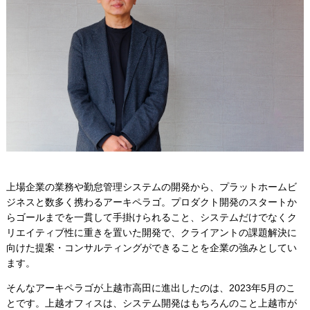
上場企業の業務や勤怠管理システムの開発から、プラットホームビ
ジネスと数多く携わるアーキペラゴ。プロダクト開発のスタートか
らゴールまでを一貫して手掛けられること、システムだけでなくク
リエイティブ性に重きを置いた開発で、クライアントの課題解決に
向けた提案・コンサルティングができることを企業の強みとしてい
ます。
そんなアーキペラゴが上越市高田に進出したのは、2023年5月のこ
とです。上越オフィスは、システム開発はもちろんのこと上越市が