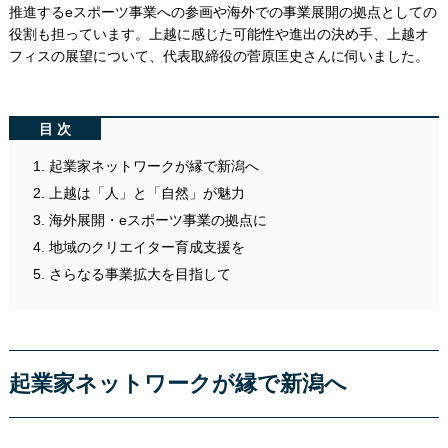
推進するeスポーツ事業への参画や海外での事業展開の拠点としての
役割も担っています。上越に感じた可能性や進出の決め手、上越オ
フィスの展望について、代表取締役の菅原匡史さんに伺いました。
目次
起業家ネットワークが縁で新潟へ
上越は「人」と「自然」が魅力
海外展開・eスポーツ事業の拠点に
地域のクリエイター育成支援を
さらなる事業拡大を目指して
起業家ネットワークが縁で新潟へ