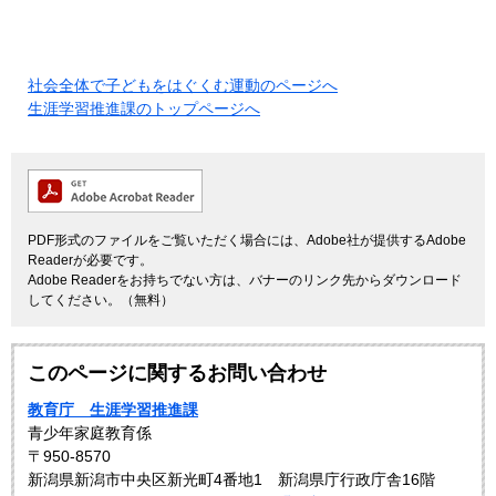
社会全体で子どもをはぐくむ運動のページへ
生涯学習推進課のトップページへ
PDF形式のファイルをご覧いただく場合には、Adobe社が提供するAdobe
Readerが必要です。
Adobe Readerをお持ちでない方は、バナーのリンク先からダウンロード
してください。（無料）
このページに関するお問い合わせ
教育庁 生涯学習推進課
青少年家庭教育係
〒950-8570
新潟県新潟市中央区新光町4番地1 新潟県庁行政庁舎16階