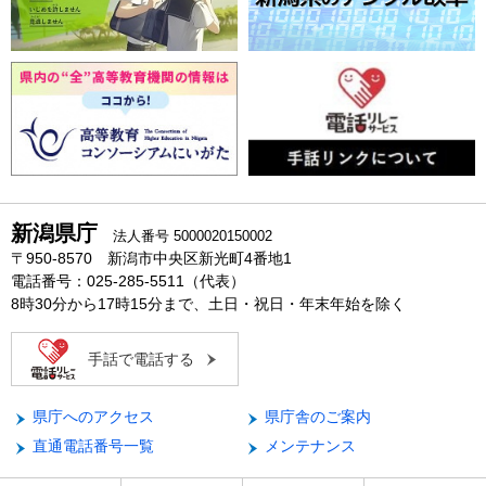
新潟県庁
法人番号 5000020150002
〒950-8570 新潟市中央区新光町4番地1
電話番号：025-285-5511（代表）
8時30分から17時15分まで、土日・祝日・年末年始を除く
手話で電話する
県庁へのアクセス
県庁舎のご案内
直通電話番号一覧
メンテナンス