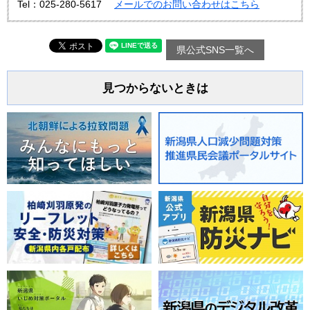
Tel：025-280-5617
メールでのお問い合わせはこちら
県公式SNS一覧へ
見つからないときは