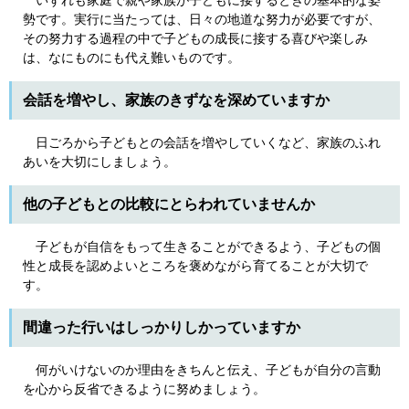
いずれも家庭で親や家族が子どもに接するときの基本的な姿
勢です。実行に当たっては、日々の地道な努力が必要ですが、
その努力する過程の中で子どもの成長に接する喜びや楽しみ
は、なにものにも代え難いものです。
会話を増やし、家族のきずなを深めていますか
日ごろから子どもとの会話を増やしていくなど、家族のふれ
あいを大切にしましょう。
他の子どもとの比較にとらわれていませんか
子どもが自信をもって生きることができるよう、子どもの個
性と成長を認めよいところを褒めながら育てることが大切で
す。
間違った行いはしっかりしかっていますか
何がいけないのか理由をきちんと伝え、子どもが自分の言動
を心から反省できるように努めましょう。