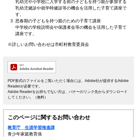
乳幼児や小学校に入学する前の子どもを持つ親が参加する
乳幼児健診や就学時健診等の機会を活用した子育て講座で
す。
思春期の子どもを持つ親のための子育て講座
中学校の学校説明会や保護者会等の機会を活用した子育て
講座です。
※詳しいお問い合わせは市町村教育委員会
PDF形式のファイルをご覧いただく場合には、Adobe社が提供するAdobe
Readerが必要です。
Adobe Readerをお持ちでない方は、バナーのリンク先からダウンロード
してください。（無料）
このページに関するお問い合わせ
教育庁 生涯学習推進課
青少年家庭教育係