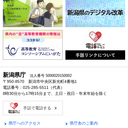
新潟県庁
法人番号 5000020150002
〒950-8570 新潟市中央区新光町4番地1
電話番号：025-285-5511（代表）
8時30分から17時15分まで、土日・祝日・年末年始を除く
手話で電話する
県庁へのアクセス
県庁舎のご案内