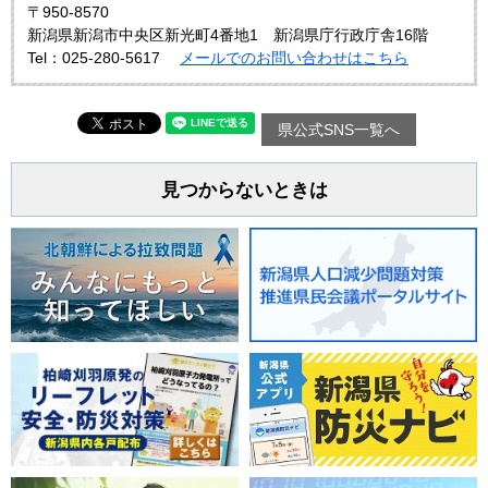
〒950-8570
新潟県新潟市中央区新光町4番地1 新潟県庁行政庁舎16階
Tel：025-280-5617
メールでのお問い合わせはこちら
県公式SNS一覧へ
見つからないときは