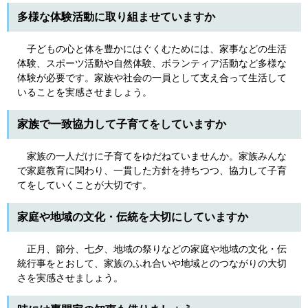
多様な体験活動に取り組ませていますか
子どもの心と体を豊かにはぐくむためには、家事などの生活
体験、スポーツ活動や自然体験、ボランティア活動など多様な
体験が必要です。家族や社会の一員として支え合って生活して
いることを実感させましょう。
家族で一致協力して子育てをしていますか
家族の一人だけに子育てをゆだねていませんか。家族みんな
で家庭教育に関わり、一貫した方針を持ちつつ、協力して子育
てをしていくことが大切です。
家庭や地域の文化・伝統を大切にしていますか
正月、節分、七夕、地域の祭りなどの家庭や地域の文化・伝
統行事をとおして、家族のふれ合いや地域とのつながりの大切
さを実感させましょう。