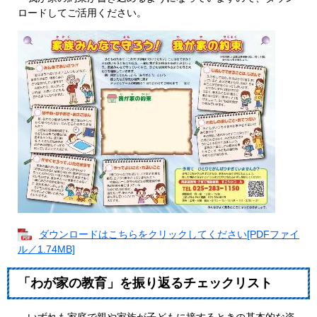
ロードしてご活用ください。
ダウンロードはこちらをクリックしてください[PDFファイ
ル／1.74MB]
「わが家の教育」を振り返るチェックリスト