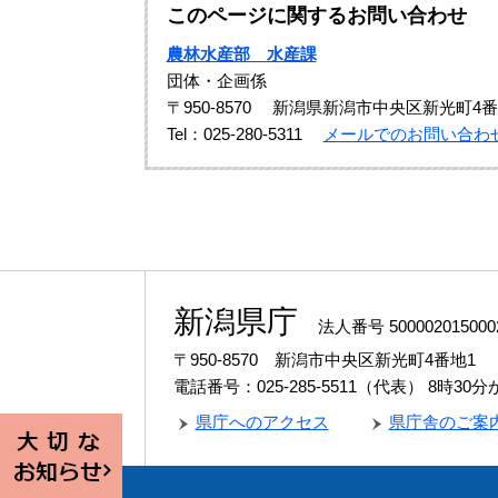
このページに関するお問い合わせ
農林水産部 水産課
団体・企画係
〒950-8570
新潟県新潟市中央区新光町4番
Tel：025-280-5311
メールでのお問い合わ
新潟県庁
法人番号 500002015000
〒950-8570 新潟市中央区新光町4番地1
電話番号：025-285-5511（代表）
8時30
県庁へのアクセス
県庁舎のご案