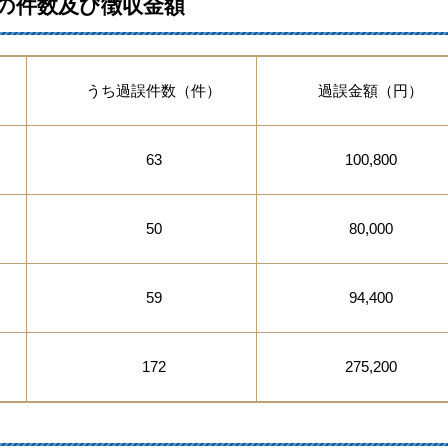
の件数及び徴収金額
）
うち過誤件数（件）
過誤金額（円）
63
100,800
50
80,000
59
94,400
172
275,200