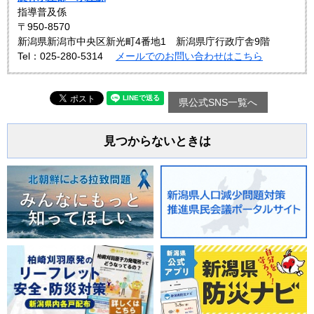
指導普及係
〒950-8570
新潟県新潟市中央区新光町4番地1 新潟県庁行政庁舎9階
Tel：025-280-5314
メールでのお問い合わせはこちら
県公式SNS一覧へ
見つからないときは