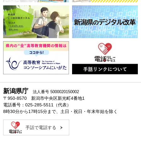
新潟県庁
法人番号 5000020150002
〒950-8570 新潟市中央区新光町4番地1
電話番号：025-285-5511（代表）
8時30分から17時15分まで、土日・祝日・年末年始を除く
手話で電話する