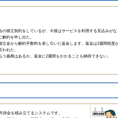
の積立契約をしているが、今後はサービスを利用する見込みがな
に解約を申し出た。
立金から解約手数料を差し引いた返金します。返金は2週間程度
言われた。
う義務はあるか。返金に2週間もかかることも納得できない。
月掛金を積み立てるシステムです。