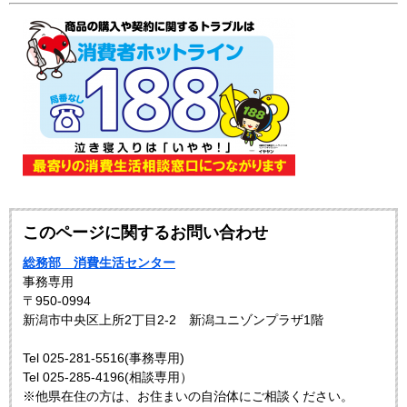
このページに関するお問い合わせ
総務部 消費生活センター
事務専用
〒950-0994
新潟市中央区上所2丁目2-2 新潟ユニゾンプラザ1階
Tel 025-281-5516(事務専用)
Tel 025-285-4196(相談専用）
※他県在住の方は、お住まいの自治体にご相談ください。