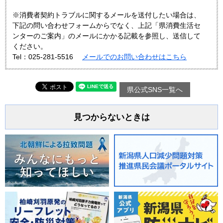
※消費者契約トラブルに関するメールを送付したい場合は、
下記の問い合わせフォームからでなく、上記「県消費生活セ
ンターのご案内」のメールにかかる記載を参照し、送信して
ください。
Tel：025-281-5516
メールでのお問い合わせはこちら
県公式SNS一覧へ
見つからないときは