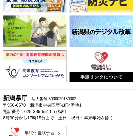
新潟県庁
法人番号 5000020150002
〒950-8570 新潟市中央区新光町4番地1
電話番号：025-285-5511（代表）
8時30分から17時15分まで、土日・祝日・年末年始を除く
手話で電話する