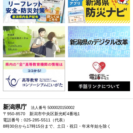
新潟県庁
法人番号 5000020150002
〒950-8570 新潟市中央区新光町4番地1
電話番号：025-285-5511（代表）
8時30分から17時15分まで、土日・祝日・年末年始を除く