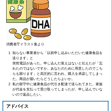
消費者庁イラスト集より
知らない事業者から「以前申し込みいただいた健康食品を
送ります」と
突然電話があった。申し込んだ覚えはないと伝えたが「忘
れたのではないですか。あなたのために用意したのでこち
らも困ります」と高圧的に言われ、購入を承諾してしまっ
た。商品が届いたらどうしたらよいか。
私の留守中に健康食品が代引き配達で送られてきた。家族
が代金を支払って受け取ってしまったが、申し込んでいな
いので返品したい。
アドバイス