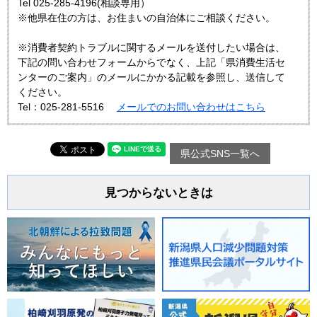
Tel 025-285-4196(相談専用）
※他県在住の方は、お住まいの自治体にご相談ください。
※消費者契約トラブルに関するメールを送付したい場合は、
下記の問い合わせフォームからでなく、上記「県消費生活セ
ンターのご案内」のメールにかかる記載を参照し、送信して
ください。
Tel：025-281-5516
メールでのお問い合わせはこちら
県公式SNS一覧へ
見つからないときは