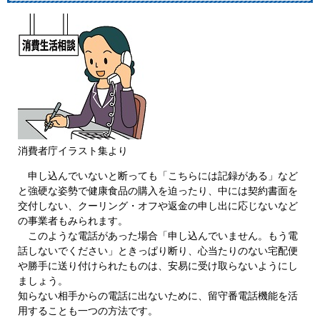
消費者庁イラスト集より
申し込んでいないと断っても「こちらには記録がある」など
と強硬な姿勢で健康食品の購入を迫ったり、中には契約書面を
交付しない、クーリング・オフや返金の申し出に応じないなど
の事業者もみられます。
このような電話があった場合「申し込んでいません。もう電
話しないでください」ときっぱり断り、心当たりのない宅配便
や勝手に送り付けられたものは、安易に受け取らないようにし
ましょう。
知らない相手からの電話に出ないために、留守番電話機能を活
用することも一つの方法です。