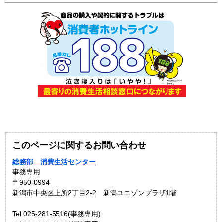
このページに関するお問い合わせ
総務部 消費生活センター
事務専用
〒950-0994
新潟市中央区上所2丁目2-2 新潟ユニゾンプラザ1階
Tel 025-281-5516(事務専用)