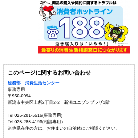
このページに関するお問い合わせ
総務部 消費生活センター
事務専用
〒950-0994
新潟市中央区上所2丁目2-2 新潟ユニゾンプラザ1階
Tel 025-281-5516(事務専用)
Tel 025-285-4196(相談専用）
※他県在住の方は、お住まいの自治体にご相談ください。