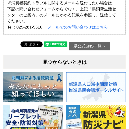
※消費者契約トラブルに関するメールを送付したい場合は、
下記の問い合わせフォームからでなく、上記「県消費生活セ
ンターのご案内」のメールにかかる記載を参照し、送信して
ください。
Tel：025-281-5516
メールでのお問い合わせはこちら
県公式SNS一覧へ
見つからないときは