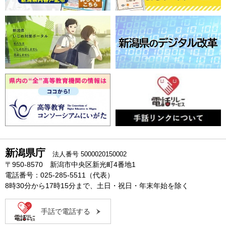
新潟県庁
法人番号 5000020150002
〒950-8570 新潟市中央区新光町4番地1
電話番号：025-285-5511（代表）
8時30分から17時15分まで、土日・祝日・年末年始を除く
手話で電話する