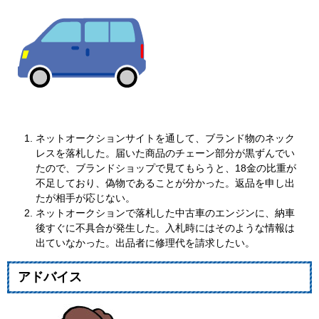
ネットオークションサイトを通して、ブランド物のネック
レスを落札した。届いた商品のチェーン部分が黒ずんでい
たので、ブランドショップで見てもらうと、18金の比重が
不足しており、偽物であることが分かった。返品を申し出
たが相手が応じない。
ネットオークションで落札した中古車のエンジンに、納車
後すぐに不具合が発生した。入札時にはそのような情報は
出ていなかった。出品者に修理代を請求したい。
アドバイス