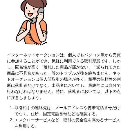
インターネットオークションは、個人でもパソコン等から売買
に参加することができ、気軽に利用できる取引形態です。しか
し、匿名性が高く「落札した商品が届かない」「送られてきた
商品に不具合があった」等のトラブルが後を絶ちません。ネッ
トオークションは個人間取引の場合が多く、相手の信頼性の判
断は落札者だけでなく、出品者においても、最終的には自分で
行わなければなりません。特に、落札者においては、以下の点
に注意しましょう。
取引相手の連絡先は、メールアドレスや携帯電話番号だけ
でなく、住所、固定電話番号なども確認する。
エスクローサービスなど、取引の安全性を高めるサービス
を利用する。