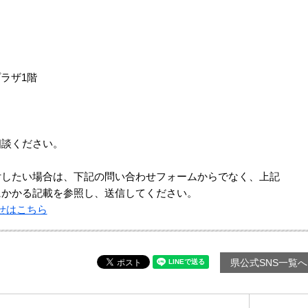
ラザ1階
相談ください。
付したい場合は、下記の問い合わせフォームからでなく、上記
にかかる記載を参照し、送信してください。
せはこちら
県公式SNS一覧へ