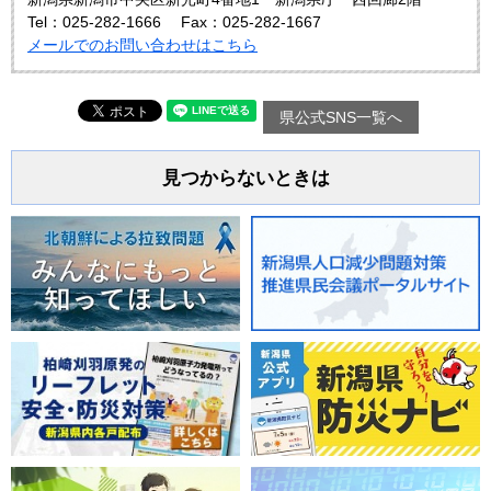
Tel：025-282-1666
Fax：025-282-1667
メールでのお問い合わせはこちら
県公式SNS一覧へ
見つからないときは