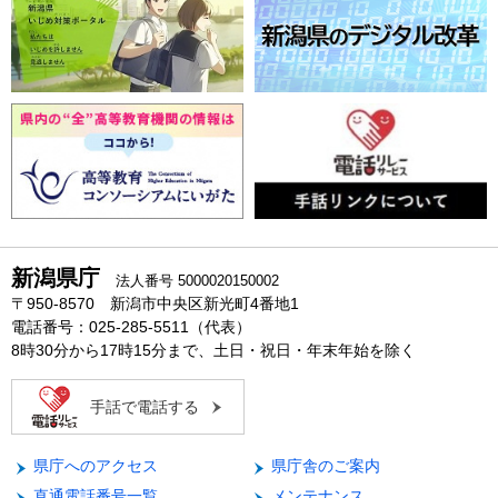
新潟県庁
法人番号 5000020150002
〒950-8570 新潟市中央区新光町4番地1
電話番号：025-285-5511（代表）
8時30分から17時15分まで、土日・祝日・年末年始を除く
手話で電話する
県庁へのアクセス
県庁舎のご案内
直通電話番号一覧
メンテナンス