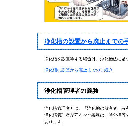
浄化槽の設置から廃止までの
浄化槽を設置等する場合は、浄化槽法に基
浄化槽の設置から廃止までの手続き
浄化槽管理者の義務
浄化槽管理者とは、「浄化槽の所有者、占
浄化槽管理者が守るべき義務は、浄化槽等
あります。