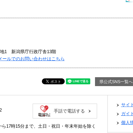
地1 新潟県庁行政庁舎13階
メールでのお問い合わせはこちら
県公式SNS一覧へ
サイ
2
手話で電話する
ガイ
個人
分から17時15分まで、土日・祝日・年末年始を除く