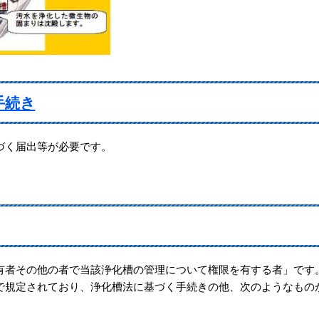
手続き
づく届出等が必要です。
有者その他の者で当該浄化槽の管理について権限を有する者」です
で規定されており、浄化槽法に基づく手続きの他、次のようなもの