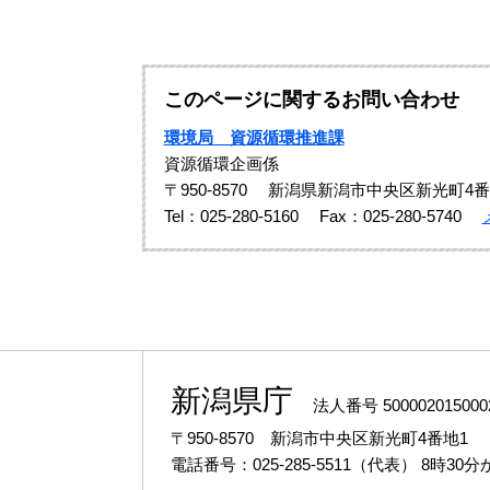
このページに関するお問い合わせ
環境局 資源循環推進課
資源循環企画係
〒950-8570
新潟県新潟市中央区新光町4番
Tel：025-280-5160
Fax：025-280-5740
新潟県庁
法人番号 500002015000
〒950-8570 新潟市中央区新光町4番地1
電話番号：025-285-5511（代表）
8時30