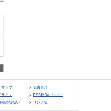
トマップ
免責事項
ドライン
RSS配信について
情報の取扱い
リンク集