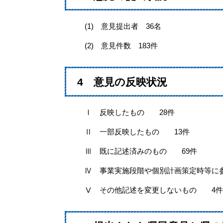
(1) 意見提出者 36名
(2) 意見件数 183件
4 意見の反映状況
Ⅰ 反映したもの 28件
Ⅱ 一部反映したもの 13件
Ⅲ 既に記述済みのもの 69件
Ⅳ 事業実施段階や個別計画策定時等に
Ⅴ その他記述を変更しないもの 4件