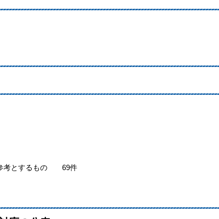
参考とするもの 69件