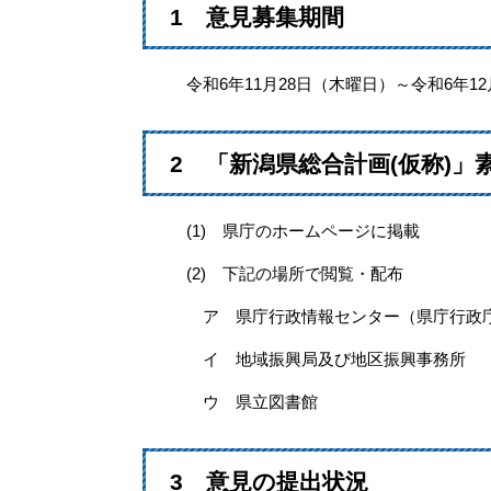
1 意見募集期間
令和6年11月28日（木曜日）～令和6年12
2
「新潟県総合計画(仮称)」
(1) 県庁のホームページに掲載
(2) 下記の場所で閲覧・配布
ア 県庁行政情報センター（県庁行政庁
イ 地域振興局及び地区振興事務所
ウ 県立図書館
3 意見の提出状況