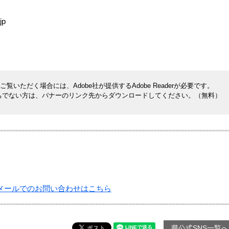
jp
覧いただく場合には、Adobe社が提供するAdobe Readerが必要です。
rをお持ちでない方は、バナーのリンク先からダウンロードしてください。（無料）
メールでのお問い合わせはこちら
県公式SNS一覧へ