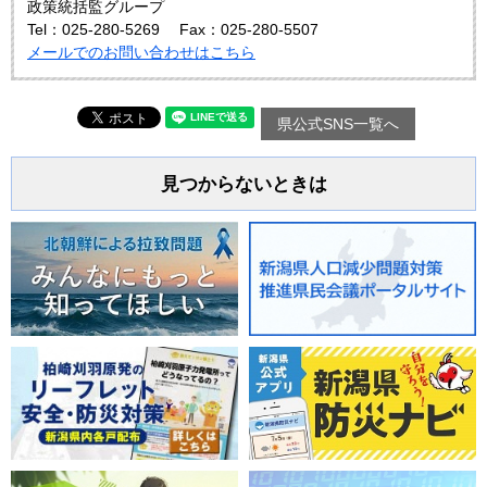
政策統括監グループ
Tel：025-280-5269
Fax：025-280-5507
メールでのお問い合わせはこちら
県公式SNS一覧へ
見つからないときは