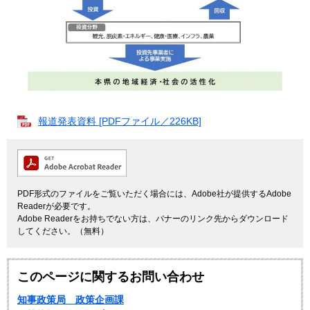
報道発表資料 [PDFファイル／226KB]
PDF形式のファイルをご覧いただく場合には、Adobe社が提供するAdobe
Readerが必要です。
Adobe Readerをお持ちでない方は、バナーのリンク先からダウンロード
してください。（無料）
このページに関するお問い合わせ
知事政策局 政策企画課