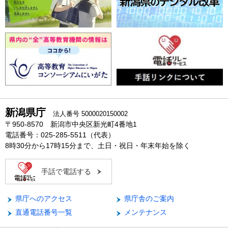
新潟県庁
法人番号 5000020150002
〒950-8570 新潟市中央区新光町4番地1
電話番号：025-285-5511（代表）
8時30分から17時15分まで、土日・祝日・年末年始を除く
手話で電話する
県庁へのアクセス
県庁舎のご案内
直通電話番号一覧
メンテナンス