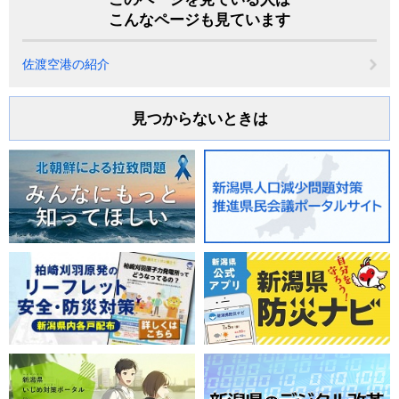
こんなページも見ています
佐渡空港の紹介
見つからないときは