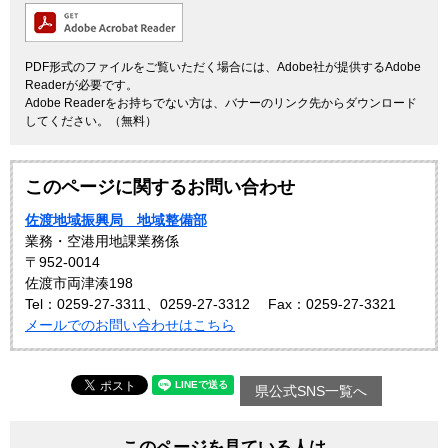
PDF形式のファイルをご覧いただく場合には、Adobe社が提供するAdobe
Readerが必要です。
Adobe Readerをお持ちでない方は、バナーのリンク先からダウンロード
してください。（無料）
このページに関するお問い合わせ
佐渡地域振興局 地域整備部
業務・空港用地課業務係
〒952-0014
佐渡市両津湊198
Tel：0259-27-3311、0259-27-3312
Fax：0259-27-3321
メールでのお問い合わせはこちら
県公式SNS一覧へ
このページを見ている人は