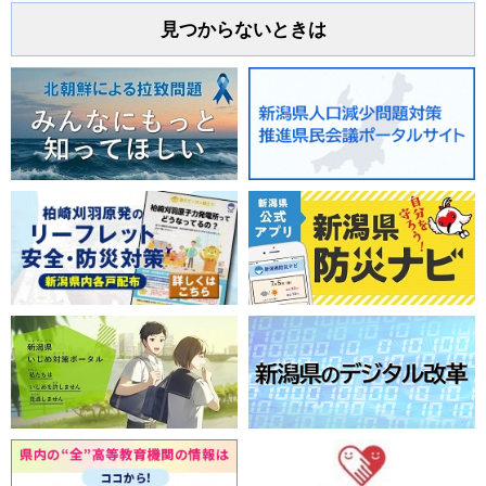
見つからないときは