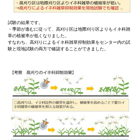
試験の結果です。
・季節が進むに従って、高刈り区は地際刈り区よりもイネ科雑
草の植被率が低くなりました。
すなわち、高刈りによるイネ科雑草抑制効果をセンター内の試
験と現地試験の両方で確認することができました。