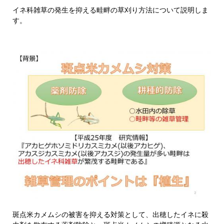
イネ科雑草の発生を抑える畦畔の草刈り方法について説明しま
す。
斑点米カメムシの被害を抑える対策として、出穂したイネに殺