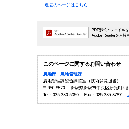
過去のページはこちら
PDF形式のファイルをご
Adobe Reade
このページに関するお問い合わせ
農地部 農地管理課
農地管理課総合調整室（技術開発担当）
〒950-8570
新潟県新潟市中央区新光町4番
Tel：025-280-5350
Fax：025-285-3787