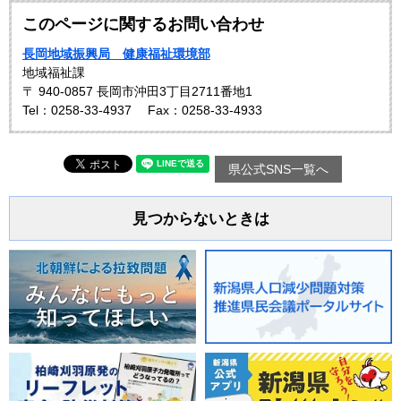
このページに関するお問い合わせ
長岡地域振興局 健康福祉環境部
地域福祉課
〒 940-0857 長岡市沖田3丁目2711番地1
Tel：0258-33-4937
Fax：0258-33-4933
県公式SNS一覧へ
見つからないときは