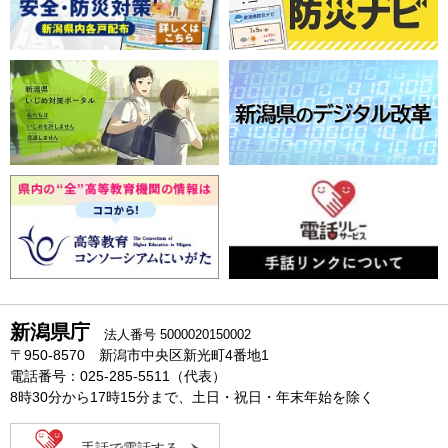
新潟県庁
法人番号 5000020150002
〒950-8570 新潟市中央区新光町4番地1
電話番号：025-285-5511（代表）
8時30分から17時15分まで、土日・祝日・年末年始を除く