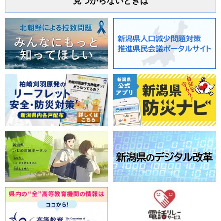
見つからないときは