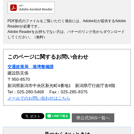
PDF形式のファイルをご覧いただく場合には、Adobe社が提供するAdobe
Readerが必要です。
Adobe Readerをお持ちでない方は、バナーのリンク先からダウンロード
してください。（無料）
このページに関するお問い合わせ
交通政策局 港湾整備課
建設防災係
〒950-8570
新潟県新潟市中央区新光町4番地1 新潟県庁行政庁舎8階
Tel：025-280-5468
Fax：025-285-9375
メールでのお問い合わせはこちら
県公式SNS一覧へ