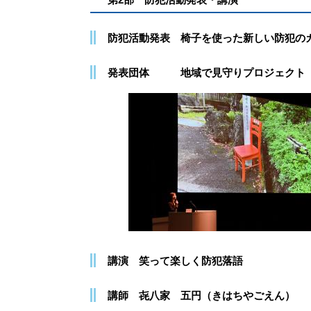
防犯活動発表 椅子を使った新しい防犯の
発表団体 地域で見守りプロジェクト 
講演 笑って楽しく防犯落語
講師 㐂八家 五円（きはちやごえん）