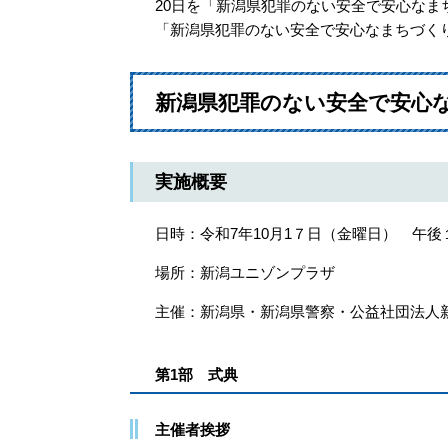
20日を「新潟県犯罪のない安全で安心なま
「新潟県犯罪のない安全で安心なまちづく
新潟県犯罪のない安全で安心
実施概要
日時：令和7年10月1７日（金曜日） 午後
場所：新潟ユニゾンプラザ
主催：新潟県・新潟県警察・公益社団法人
第1部 式典
主催者挨拶