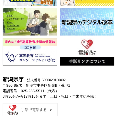
新潟県庁
法人番号 5000020150002
〒950-8570 新潟市中央区新光町4番地1
電話番号：025-285-5511（代表）
8時30分から17時15分まで、土日・祝日・年末年始を除く
手話で電話する