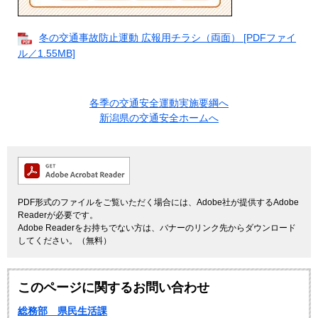
冬の交通事故防止運動 広報用チラシ（両面） [PDFファイ
ル／1.55MB]
各季の交通安全運動実施要綱へ
新潟県の交通安全ホームへ
PDF形式のファイルをご覧いただく場合には、Adobe社が提供するAdobe
Readerが必要です。
Adobe Readerをお持ちでない方は、バナーのリンク先からダウンロード
してください。（無料）
このページに関するお問い合わせ
総務部 県民生活課