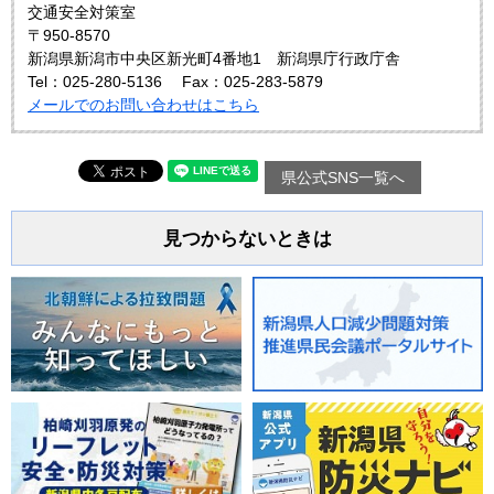
交通安全対策室
〒950-8570
新潟県新潟市中央区新光町4番地1 新潟県庁行政庁舎
Tel：025-280-5136
Fax：025-283-5879
メールでのお問い合わせはこちら
県公式SNS一覧へ
見つからないときは