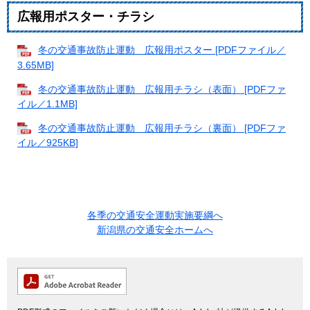
広報用ポスター・チラシ
冬の交通事故防止運動 広報用ポスター [PDFファイル／
3.65MB]
冬の交通事故防止運動 広報用チラシ（表面） [PDFファ
イル／1.1MB]
冬の交通事故防止運動 広報用チラシ（裏面） [PDFファ
イル／925KB]
各季の交通安全運動実施要綱へ
新潟県の交通安全ホームへ