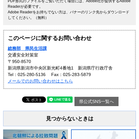
PDF形式のファイルをご覧いただく場合には、Adobe社が提供するAdobe
Readerが必要です。
Adobe Readerをお持ちでない方は、バナーのリンク先からダウンロード
してください。（無料）
このページに関するお問い合わせ
総務部 県民生活課
交通安全対策室
〒950-8570
新潟県新潟市中央区新光町4番地1 新潟県庁行政庁舎
Tel：025-280-5136
Fax：025-283-5879
メールでのお問い合わせはこちら
県公式SNS一覧へ
見つからないときは