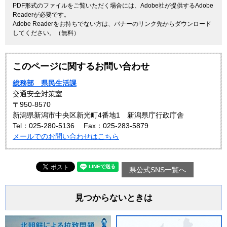
PDF形式のファイルをご覧いただく場合には、Adobe社が提供するAdobe
Readerが必要です。
Adobe Readerをお持ちでない方は、バナーのリンク先からダウンロード
してください。（無料）
このページに関するお問い合わせ
総務部 県民生活課
交通安全対策室
〒950-8570
新潟県新潟市中央区新光町4番地1 新潟県庁行政庁舎
Tel：025-280-5136
Fax：025-283-5879
メールでのお問い合わせはこちら
県公式SNS一覧へ
見つからないときは