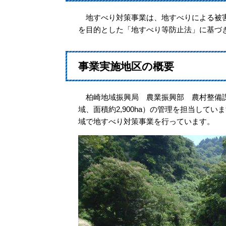
地すべり対策事業は、地すべりによる被害
を目的とした「地すべり等防止法」に基づ
事業実施地区の概要
柏崎地域振興局 農業振興部 農村整備課
域、面積約2,900ha）の管理を担当して
域で地すべり対策事業を行っています。