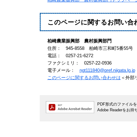
このページに関するお問い合
柏崎農業振興部 農村振興部門
住所： 945-8558 柏崎市三和町5番55号
電話： 0257-21-6272
ファクシミリ： 0257-22-0936
電子メール：
ngt111840@pref.niigata.lg.jp
このページに関するお問い合わせは
＜外部
PDF形式のファイルをご
Adobe Reade