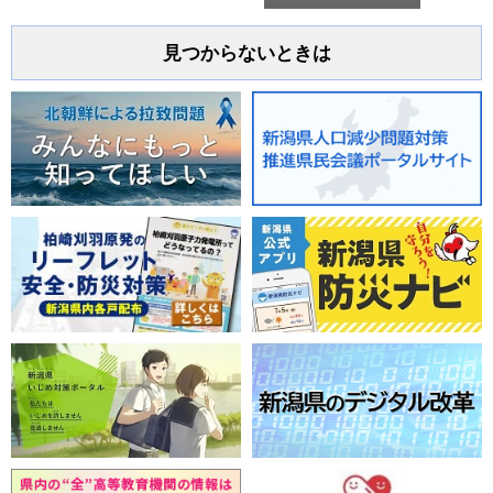
見つからないときは