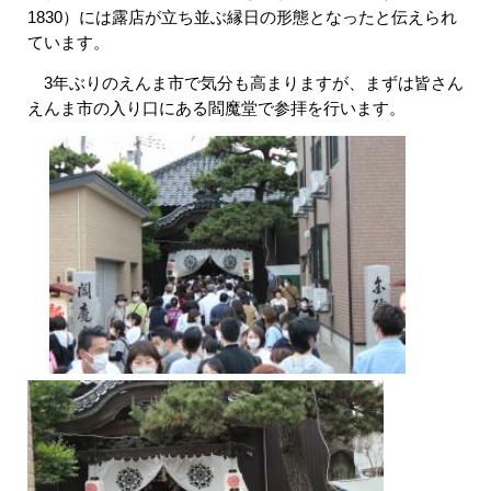
1830）には露店が立ち並ぶ縁日の形態となったと伝えられ
ています。
3年ぶりのえんま市で気分も高まりますが、まずは皆さん
えんま市の入り口にある閻魔堂で参拝を行います。​