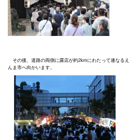
その後、道路の両側に露店が約2kmにわたって連なるえ
んま市へ向かいます。