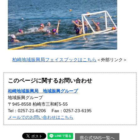
柏崎地域振興局フェイスブックはこちら
＜外部リンク＞
このページに関するお問い合わせ
柏崎地域振興局 地域振興グループ
地域振興グループ
〒945-8558 柏崎市三和町5-55
Tel：0257-21-6206
Fax：0257-23-6195
メールでのお問い合わせはこちら
県公式SNS一覧へ