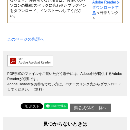
なります。お持ちでない場合は、お使いのパ
Adobe Readerを
ソコンの機種/スペックに合わせたプラグイン
ダウンロードす
をダウンロード、インストールしてくださ
る
＜外部リンク
い。
＞
このページの先頭へ
PDF形式のファイルをご覧いただく場合には、Adobe社が提供するAdobe
Readerが必要です。
Adobe Readerをお持ちでない方は、バナーのリンク先からダウンロード
してください。（無料）
県公式SNS一覧へ
見つからないときは