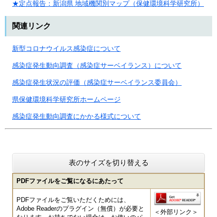
★定点報告：新潟県 地域機関別マップ（保健環境科学研究所）
関連リンク
新型コロナウイルス感染症について
感染症発生動向調査（感染症サーベイランス）について
感染症発生状況の評価（感染症サーベイランス委員会）
県保健環境科学研究所ホームページ
感染症発生動向調査にかかる様式について
表のサイズを切り替える
PDFファイルをご覧になるにあたって
PDFファイルをご覧いただくためには、
Adobe Readerのプラグイン（無償）が必要と
＜外部リンク＞