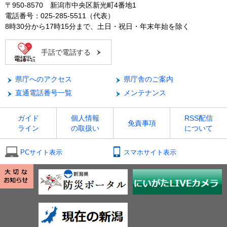
〒950-8570 新潟市中央区新光町4番地1
電話番号：025-285-5511（代表）
8時30分から17時15分まで、土日・祝日・年末年始を除く
手話で電話する
県庁へのアクセス
県庁舎のご案内
直通電話番号一覧
メンテナンス
ガイド
個人情報
RSS配信
免責事項
ライン
の取扱い
について
PCサイト表示
スマホサイト表示