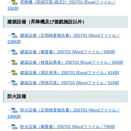
・
昇降機（関係写真-様式2）250701 [Excelファイル／
15KB]
建築設備（昇降機及び遊戯施設以外）
・
建築設備（定期検査報告書）250701 [Wordファイル／
108KB]
・
建築設備（概要書）250701 [Wordファイル／59KB]
・
建築設備（検査結果表）250701 [Excelファイル／55KB]
・
建築設備（測定表等）250701 [Excelファイル／41KB]
・
建築設備（関係写真）250701 [Wordファイル／51KB]
防火設備
・
防火設備（定期検査報告書）250701 [Wordファイル／
148KB]
・
防火設備（概要書）250701 [Wordファイル／79KB]