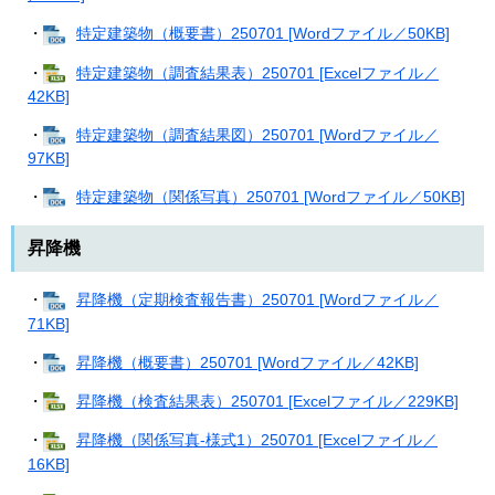
・
特定建築物（概要書）250701 [Wordファイル／50KB]
・
特定建築物（調査結果表）250701 [Excelファイル／
42KB]
・
特定建築物（調査結果図）250701 [Wordファイル／
97KB]
・
特定建築物（関係写真）250701 [Wordファイル／50KB]
昇降機
・
昇降機（定期検査報告書）250701 [Wordファイル／
71KB]
・
昇降機（概要書）250701 [Wordファイル／42KB]
・
昇降機（検査結果表）250701 [Excelファイル／229KB]
・
昇降機（関係写真-様式1）250701 [Excelファイル／
16KB]