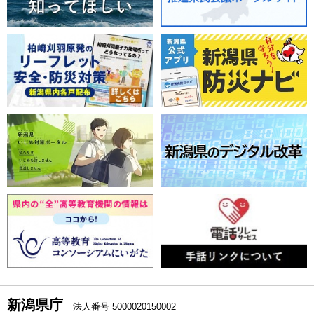
新潟県庁
法人番号 5000020150002