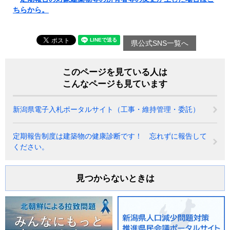
ちらから。
県公式SNS一覧へ
このページを見ている人は
こんなページも見ています
新潟県電子入札ポータルサイト（工事・維持管理・委託）
定期報告制度は建築物の健康診断です！ 忘れずに報告して
ください。
見つからないときは