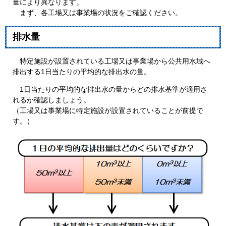
量により異なります。
まず、各工場又は事業場の状況をご確認ください。
排水量
特定施設が設置されている工場又は事業場から公共用水域へ
排出する1日当たりの平均的な排出水の量。
1日当たりの平均的な排出水の量からどの排水基準が適用さ
れるか確認しましょう。
（工場又は事業場に特定施設が設置されていることが前提で
す。）