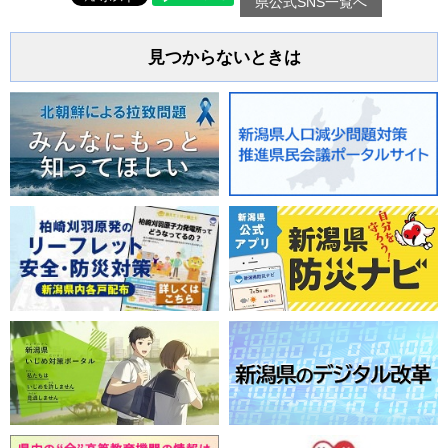
県公式SNS一覧へ
見つからないときは