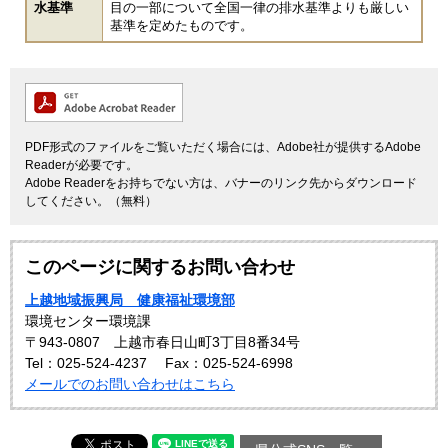
水基準
目の一部について全国一律の排水基準よりも厳しい
基準を定めたものです。
PDF形式のファイルをご覧いただく場合には、Adobe社が提供するAdobe
Readerが必要です。
Adobe Readerをお持ちでない方は、バナーのリンク先からダウンロード
してください。（無料）
このページに関するお問い合わせ
上越地域振興局 健康福祉環境部
環境センター環境課
〒943-0807 上越市春日山町3丁目8番34号
Tel：025-524-4237
Fax：025-524-6998
メールでのお問い合わせはこちら