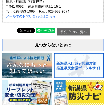
用地・行政課（行政担当）
〒941-0052
糸魚川市南押上1-15-1
Tel：025-553-1965
Fax：025-552-9674
メールでのお問い合わせはこちら
県公式SNS一覧へ
見つからないときは