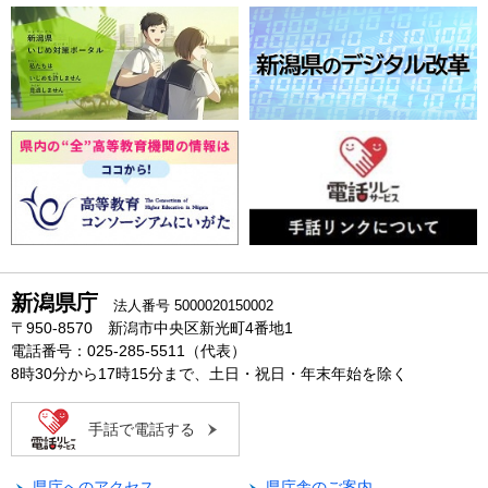
新潟県庁
法人番号 5000020150002
〒950-8570 新潟市中央区新光町4番地1
電話番号：025-285-5511（代表）
8時30分から17時15分まで、土日・祝日・年末年始を除く
手話で電話する
県庁へのアクセス
県庁舎のご案内