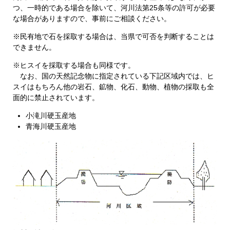
つ、一時的である場合を除いて、河川法第25条等の許可が必要
な場合がありますので、事前にご相談ください。
※民有地で石を採取する場合は、当県で可否を判断することは
できません。
※ヒスイを採取する場合も同様です。
なお、国の天然記念物に指定されている下記区域内では、ヒ
スイはもちろん他の岩石、鉱物、化石、動物、植物の採取も全
面的に禁止されています。
小滝川硬玉産地
青海川硬玉産地