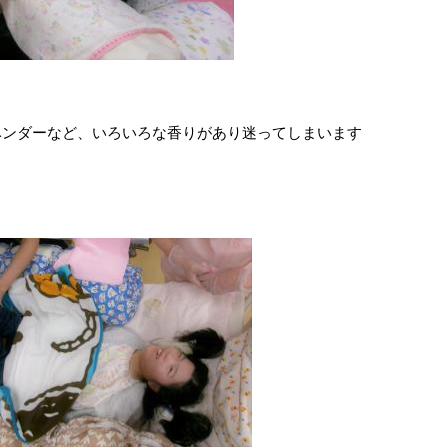
ベンダーなど、いろいろな香りがあり迷ってしまいます