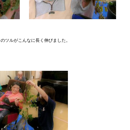
ものツルがこんなに長く伸びました。