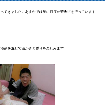
なってきました。あすかでは年に何度か芳香浴を行っています
入浴剤を混ぜて温かさと香りを楽しみます