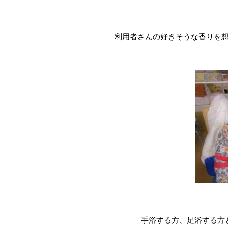
利用者さんの好きそうな香りを
手浴する方、足浴する方