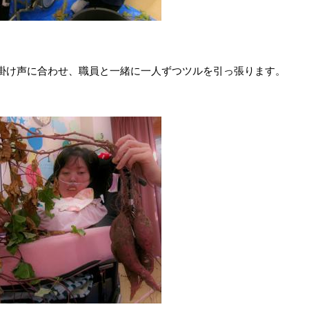
掛け声に合わせ、職員と一緒に一人ずつツルを引っ張ります。