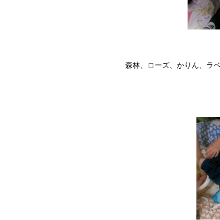
森林、ローズ、かりん、ラ