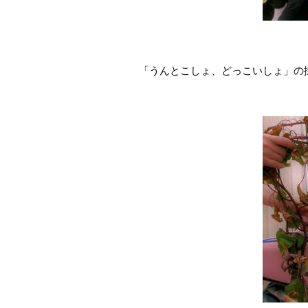
「うんとこしょ、どっこいしょ」の