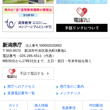
新潟県庁
法人番号 5000020150002
〒950-8570 新潟市中央区新光町4番地1
電話番号：025-285-5511（代表）
8時30分から17時15分まで、土日・祝日・年末年始を除く
手話で電話する
県庁へのアクセス
県庁舎のご案内
直通電話番号一覧
メンテナンス
ガイド
個人情報
RSS配信
免責事項