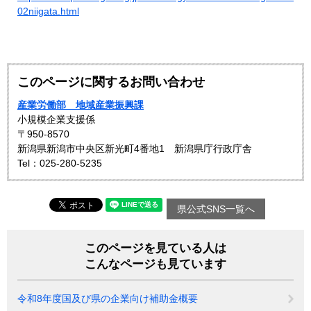
02niigata.html
このページに関するお問い合わせ
産業労働部 地域産業振興課
小規模企業支援係
〒950-8570
新潟県新潟市中央区新光町4番地1 新潟県庁行政庁舎
Tel：025-280-5235
県公式SNS一覧へ
このページを見ている人は
こんなページも見ています
令和8年度国及び県の企業向け補助金概要