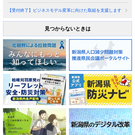
【受付終了】ビジネスモデル変革に向けた取組を支援します
見つからないときは