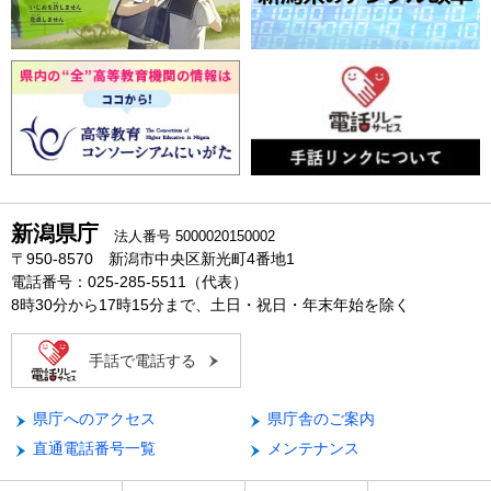
新潟県庁
法人番号 5000020150002
〒950-8570 新潟市中央区新光町4番地1
電話番号：025-285-5511（代表）
8時30分から17時15分まで、土日・祝日・年末年始を除く
手話で電話する
県庁へのアクセス
県庁舎のご案内
直通電話番号一覧
メンテナンス