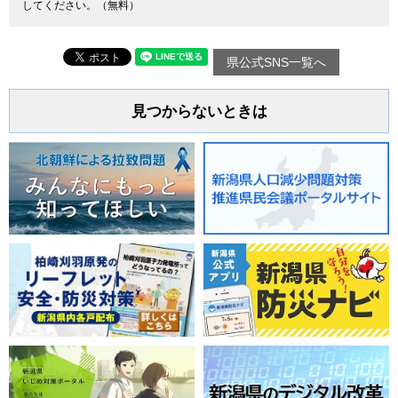
してください。（無料）
県公式SNS一覧へ
見つからないときは