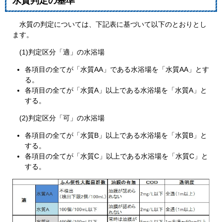
水質判定の基準
水質の判定については、下記表に基づいて以下のとおりとし
ます。
(1)判定区分「適」の水浴場
各項目の全てが「水質AA」である水浴場を「水質AA」とす
る。
各項目の全てが「水質A」以上である水浴場を「水質A」と
する。
(2)判定区分「可」の水浴場
各項目の全てが「水質B」以上である水浴場を「水質B」と
する。
各項目の全てが「水質C」以上である水浴場を「水質C」と
する。