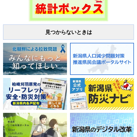
見つからないときは