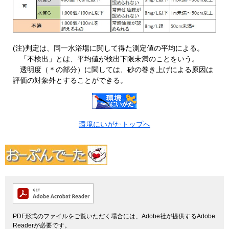
(注)判定は、同一水浴場に関して得た測定値の平均による。
「不検出」とは、平均値が検出下限未満のことをいう。
透明度（＊の部分）に関しては、砂の巻き上げによる原因は
評価の対象外とすることができる。
環境にいがたトップへ
PDF形式のファイルをご覧いただく場合には、Adobe社が提供するAdobe
Readerが必要です。