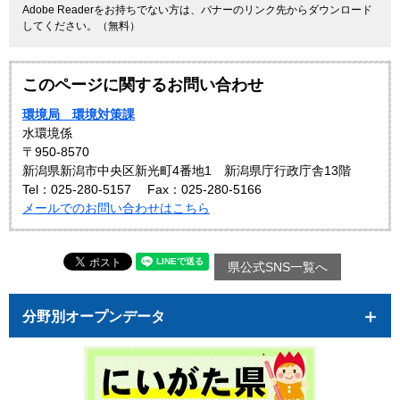
Adobe Readerをお持ちでない方は、バナーのリンク先からダウンロード
してください。（無料）
このページに関するお問い合わせ
環境局 環境対策課
水環境係
〒950-8570
新潟県新潟市中央区新光町4番地1 新潟県庁行政庁舎13階
Tel：025-280-5157
Fax：025-280-5166
メールでのお問い合わせはこちら
県公式SNS一覧へ
分野別オープンデータ