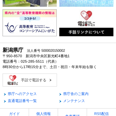
新潟県庁
法人番号 5000020150002
〒950-8570 新潟市中央区新光町4番地1
電話番号：025-285-5511（代表）
8時30分から17時15分まで、土日・祝日・年末年始を除く
手話で電話する
県庁へのアクセス
県庁舎のご案内
直通電話番号一覧
メンテナンス
ガイド
個人情報
RSS配信